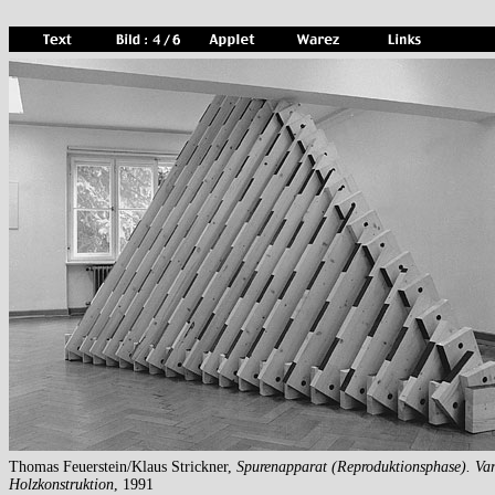
Thomas Feuerstein/Klaus Strickner,
Spurenapparat (Reproduktionsphase). Var
Holzkonstruktion
, 1991